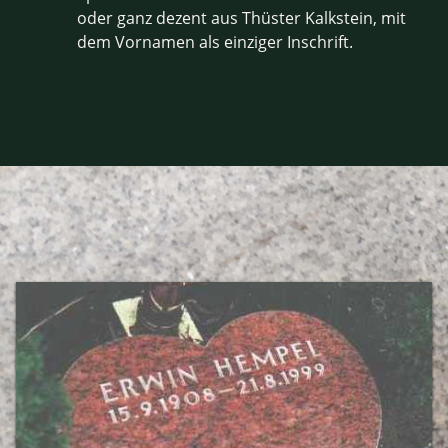
oder ganz dezent aus Thüster Kalkstein, mit
dem Vornamen als einziger Inschrift.