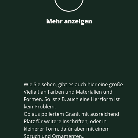
Mehr anzeigen
Wie Sie sehen, gibt es auch hier eine große
Vielfalt an Farben und Materialien und
Formen. So ist z.B. auch eine Herzform ist
kein Problem:
Ob aus poliertem Granit mit ausreichend
Platz für weitere Inschriften, oder in
kleinerer Form, dafür aber mit einem
Spruch und Ornamenten...