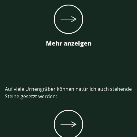
Mehr anzeigen
Auf viele Urnengräber können natürlich auch stehende
Steine gesetzt werden: