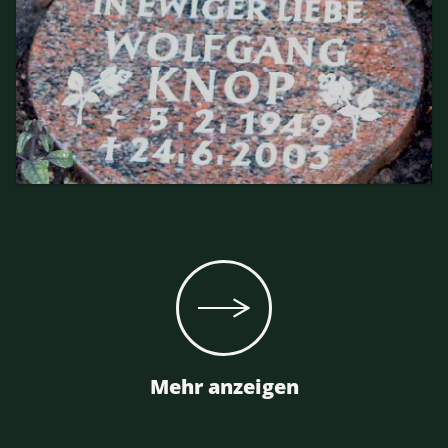
Mehr anzeigen