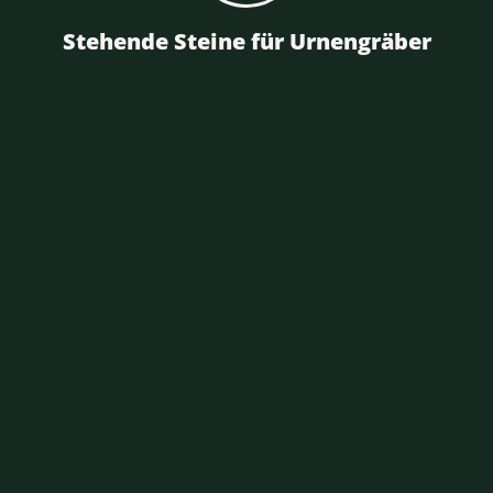
Stehende Steine für Urnengräber
Impressum