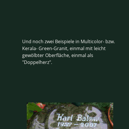
Und noch zwei Beispiele in Multicolor- bzw.
Kerala- Green-Granit, einmal mit leicht
gewölbter Oberfläche, einmal als
"Doppelherz".