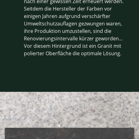
nach einer gewissen Zeit erneuert werden.
Seitdem die Hersteller der Farben vor
einigen Jahren aufgrund verschärfter
Umweltschutzauflagen gezwungen waren,
ihre Produktion umzustellen, sind die
Renovierungsintervalle kürzer geworden...
Vor diesem Hintergrund ist ein Granit mit
polierter Oberfläche die optimale Lösung.