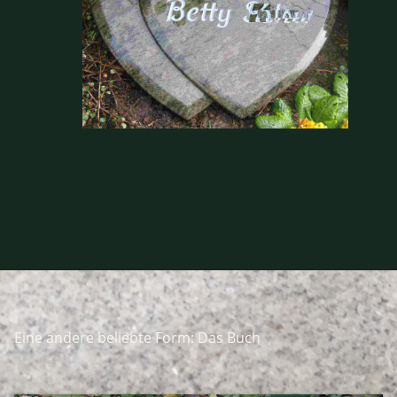
Eine andere beliebte Form: Das Buch