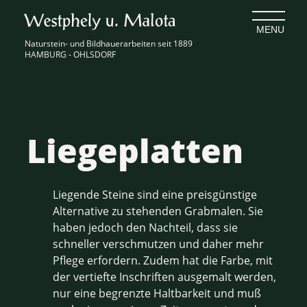
Naturstein- und Bildhauerarbeiten seit 1889
HAMBURG - OHLSDORF
Liegeplatten
Liegende Steine sind eine preisgünstige
Alternative zu stehenden Grabmalen. Sie
haben jedoch den Nachteil, dass sie
schneller verschmutzen und daher mehr
Pflege erfordern. Zudem hat die Farbe, mit
der vertiefte Inschriften ausgemalt werden,
nur eine begrenzte Haltbarkeit und muß