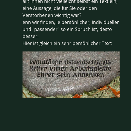
ällt Ihnen nicht vielleicht selbst ein Text ein,
eine Aussage, die für Sie oder den
Verstorbenen wichtig war?
enn wir finden, je persönlicher, individueller
und "passender" so ein Spruch ist, desto
besser.
Hier ist gleich ein sehr persönlicher Text: