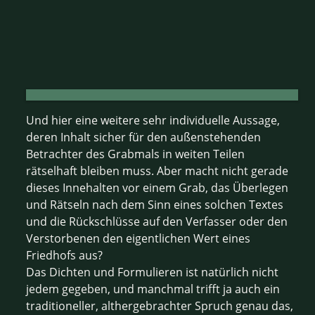
Und hier eine weitere sehr individuelle Aussage,
deren Inhalt sicher für den außenstehenden
Betrachter des Grabmals in weiten Teilen
rätselhaft bleiben muss. Aber macht nicht gerade
dieses Innehalten vor einem Grab, das Überlegen
und Rätseln nach dem Sinn eines solchen Textes
und die Rückschlüsse auf den Verfasser oder den
Verstorbenen den eigentlichen Wert eines
Friedhofs aus?
Das Dichten und Formulieren ist natürlich nicht
jedem gegeben, und manchmal trifft ja auch ein
traditioneller, althergebrachter Spruch genau das,