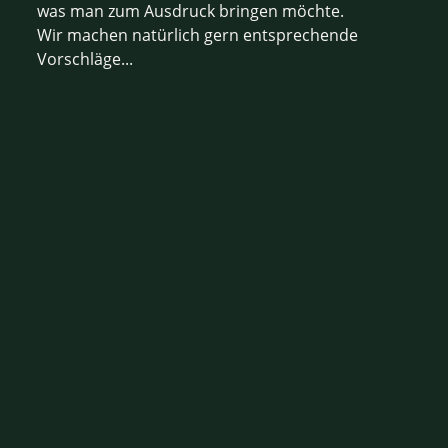
was man zum Ausdruck bringen möchte.
Wir machen natürlich gern entsprechende
Vorschläge...