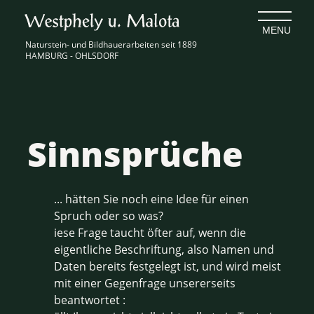
Naturstein- und Bildhauerarbeiten seit 1889
HAMBURG - OHLSDORF
Sinnsprüche
... hätten Sie noch eine Idee für einen
Spruch oder so was?
iese Frage taucht öfter auf, wenn die
eigentliche Beschriftung, also Namen und
Daten bereits festgelegt ist, und wird meist
mit einer Gegenfrage unsererseits
beantwortet :